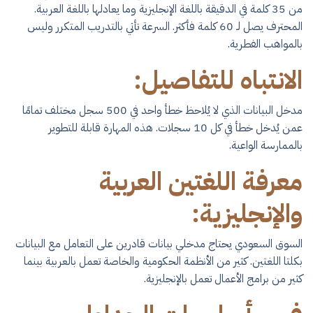
من 35 كلمة في الدقيقة باللغة الإنجليزية وما يعادلها باللغة العربية.
المحترف يصل لـ 60 كلمة فأكثر. السرعة تأتي بالتدريب المتكرر وليس
بالمواهب الفطرية.
الانتباه للتفاصيل:
مدخل البيانات الذي لا يُلاحظ خطأ واحد في 500 سجل مختلف تمامًا
عمن يُدخل خطأ في كل 10 سجلات. هذه المهارة قابلة للتطوير
بالممارسة الواعية.
معرفة اللغتين العربية
والإنجليزية:
السوق السعودي يحتاج مدخلي بيانات قادرين على التعامل مع البيانات
بكلتا اللغتين. كثير من الأنظمة الحكومية والخاصة تعمل بالعربية بينما
كثير من برامج الأعمال تعمل بالإنجليزية.