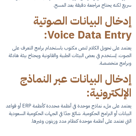
سريع لكنه يحتاج مراجعة دقيقة بعد المسح.
إدخال البيانات الصوتية
Voice Data Entry:
يعتمد على تحويل الكلام لنص مكتوب باستخدام برامج التعرف على
الصوت. يُستخدم في بعض البيئات الطبية والقانونية ويحتاج بيئة هادئة
وبرامج متخصصة.
إدخال البيانات عبر النماذج
الإلكترونية:
يعتمد على ملء نماذج موحدة في أنظمة محددة كأنظمة ERP أو قواعد
البيانات أو البرامج الحكومية. شائع جدًا في الجهات الحكومية السعودية
التي تعتمد على أنظمة موحدة كنظام مدد وزيتون وغيرها.