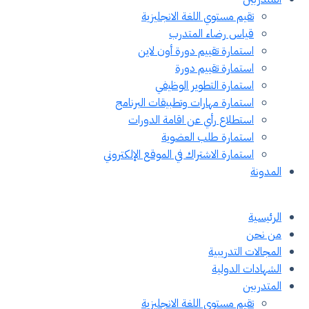
تقيم مستوي اللغة الانجليزية
قياس رضاء المتدرب
استمارة تقييم دورة أون لاين
استمارة تقييم دورة
استمارة التطوير الوظيفي
استمارة مهارات وتطبيقات البرنامج
استطلاع رأي عن اقامة الدورات
استمارة طلب العضوية
استمارة الاشتراك في الموقع الإلكتروني
المدونة
الرئيسية
من نحن
المجالات التدريبية
الشهادات الدولية
المتدربين
تقيم مستوي اللغة الانجليزية