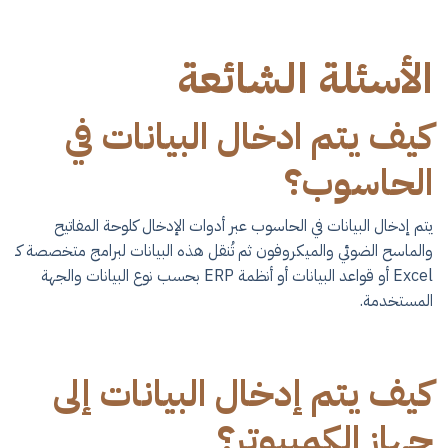
الأسئلة الشائعة
كيف يتم ادخال البيانات في
الحاسوب؟
يتم إدخال البيانات في الحاسوب عبر أدوات الإدخال كلوحة المفاتيح
والماسح الضوئي والميكروفون ثم تُنقل هذه البيانات لبرامج متخصصة كـ
Excel أو قواعد البيانات أو أنظمة ERP بحسب نوع البيانات والجهة
المستخدمة.
كيف يتم إدخال البيانات إلى
جهاز الكمبيوتر؟