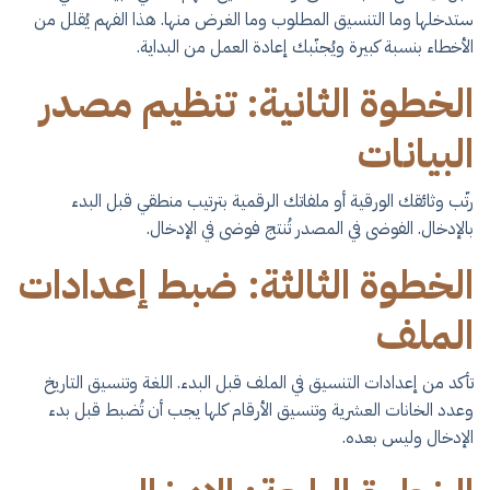
ستدخلها وما التنسيق المطلوب وما الغرض منها. هذا الفهم يُقلل من
الأخطاء بنسبة كبيرة ويُجنّبك إعادة العمل من البداية.
الخطوة الثانية: تنظيم مصدر
البيانات
رتّب وثائقك الورقية أو ملفاتك الرقمية بترتيب منطقي قبل البدء
بالإدخال. الفوضى في المصدر تُنتج فوضى في الإدخال.
الخطوة الثالثة: ضبط إعدادات
الملف
تأكد من إعدادات التنسيق في الملف قبل البدء. اللغة وتنسيق التاريخ
وعدد الخانات العشرية وتنسيق الأرقام كلها يجب أن تُضبط قبل بدء
الإدخال وليس بعده.