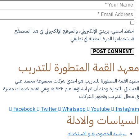
احفظ اسمي، بريدي الإلكتروني، والموقع الإلكتروني في هذا المتصفح
لاستخدامها المرة المقبلة في تعليقي.
POST COMMENT
عهد القمة المتطورة للتدريب
هد القمة المتطورة للتدريب هو احدي شركات مجموعة محمد علي
العيسائي للتجارة ومنذ أن تم انشاؤها عام ١٤٢٢هـ وهي تقدم خدمات مميزة
 مجال التدريب وتطوير الشركات
Facebook
Twitter
Whatsapp
Youtube
Instagr
لسياسات والادلة
سياسة الخصوصية و الاستخدام