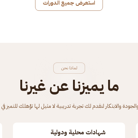
استعرض جميع الدورات
لماذا نحن
ما يميزنا عن غيرنا
الجودة والابتكار لنقدم لك تجربة تدريبية لا مثيل لها تؤهلك للتميز في
شهادات محلية ودولية