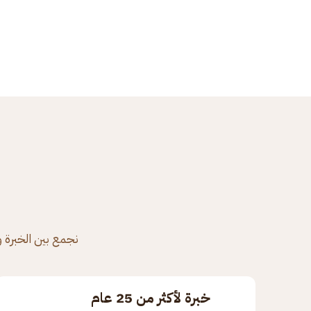
نجمع بين الخبرة و
خبرة لأكثر من 25 عام