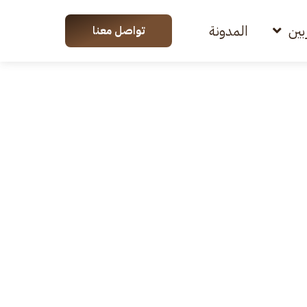
بين
المدونة
تواصل معنا