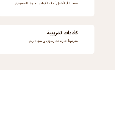
نجحنا في تأهيل آلاف الكوادر للسوق السعودي
كفاءات تدريبية
مدربونا خبراء ممارسون في مجالاتهم