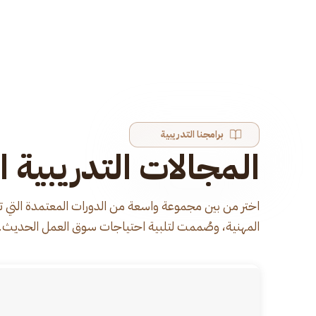
برامجنا التدريبية
المجالات التدريبية ا
اختر من بين مجموعة واسعة من الدورات المعتمدة التي ت
المهنية، وصُممت لتلبية احتياجات سوق العمل الحديث.