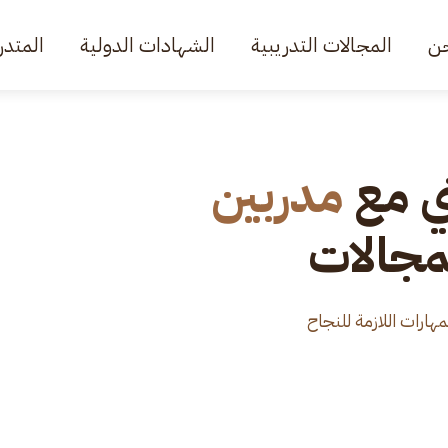
ن
المجالات التدريبية
الشهادات الدولية
المتدر
ي مع
مدربين
مجالات
هارات اللازمة للنجاح