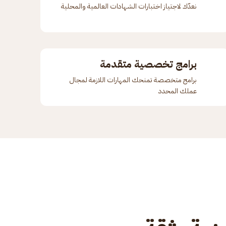
نعدّك لاجتياز اختبارات الشهادات العالمية والمحلية
برامج تخصصية متقدمة
برامج متخصصة تمنحك المهارات اللازمة لمجال
عملك المحدد