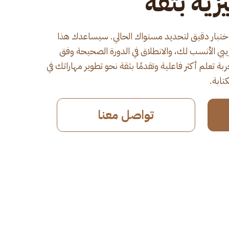
زية بثقة
 باختبار دقيق لتحديد مستواك الحالي. سيساعدك هذا
ريبي الأنسب لك، والانطلاق في الدورة الصحيحة وفق
 تعلم أكثر فاعلية وتقدمًا بثقة نحو تطوير مهاراتك في
تابة.
تواصل معنا