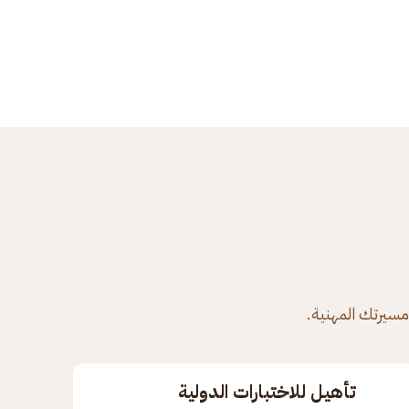
 مسيرتك المهنية.
تأهيل للاختبارات الدولية