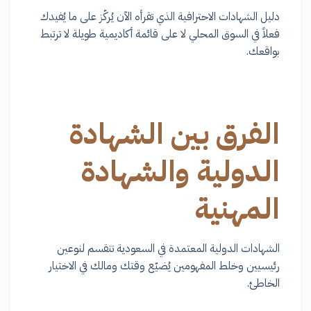
دليل الشهادات الاحترافية الذي تقرأه الآن يُركّز على ما يُفيدك
فعلاً في السوق المحلي لا على قائمة أكاديمية طويلة لا ترتبط
بواقعك.
الفرق بين الشهادة
الدولية والشهادة
المهنية
الشهادات الدولية المعتمدة في السعودية تنقسم لنوعين
رئيسيين وخلط المفهومين يُضيّع وقتك ومالك في الاختيار
الخاطئ.