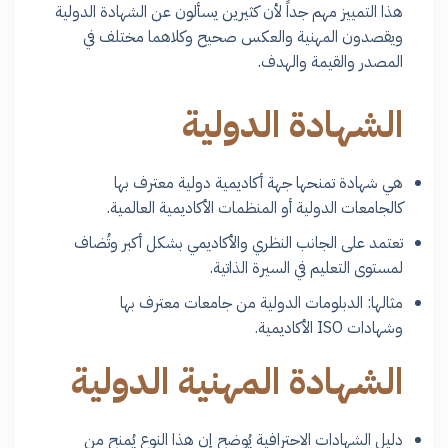
هذا التمييز مهم جداً لأن كثيرين يسألون عن الشهادة الدولية
ويقصدون المهنية والعكس صحيح وكلاهما مختلف في
المصدر والقيمة والهدف.
الشهادة الدولية
هي شهادة تمنحها جهة أكاديمية دولية معترف بها
كالجامعات الدولية أو المنظمات الأكاديمية العالمية.
تعتمد على الجانب النظري والأكاديمي بشكل أكبر وتُضاف
لمستوى التعليم في السيرة الذاتية.
مثالها: الدبلومات الدولية من جامعات معترف بها
وشهادات ISO الأكاديمية.
الشهادة المهنية الدولية
دليل الشهادات الاحترافية يُوضح إن هذا النوع يُمنح من