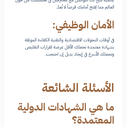
العالم مما يُفتح أمامك فرصاً لا تُعدّ.
الأمان الوظيفي:
في أوقات التحولات الاقتصادية والتقنية الكفاءة الموثقة
بشهادة معتمدة تجعلك الأقل عرضة لقرارات التقليص
وتجعلك الأسرع في إيجاد بديل إن احتجت.
الأسئلة الشائعة
ما هي الشهادات الدولية
المعتمدة؟