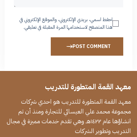
احفظ اسمي، بريدي الإلكتروني، والموقع الإلكتروني في
هذا المتصفح لاستخدامها المرة المقبلة في تعليقي.
POST COMMENT
معهد القمة المتطورة للتدريب
معهد القمة المتطورة للتدريب هو احدي شركات
مجموعة محمد علي العيسائي للتجارة ومنذ أن تم
انشاؤها عام ١٤٢٢هـ وهي تقدم خدمات مميزة في مجال
التدريب وتطوير الشركات