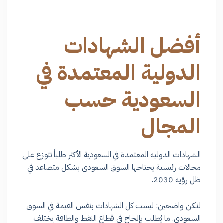
أفضل الشهادات
الدولية المعتمدة في
السعودية حسب
المجال
الشهادات الدولية المعتمدة في السعودية الأكثر طلباً تتوزع على
مجالات رئيسية يحتاجها السوق السعودي بشكل متصاعد في
ظل رؤية 2030.
لنكن واضحين: ليست كل الشهادات بنفس القيمة في السوق
السعودي. ما يُطلب بإلحاح في قطاع النفط والطاقة يختلف