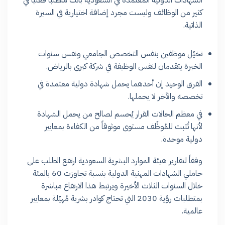
كثير من الوظائف وليست مجرد إضافة اختيارية في السيرة
الذاتية.
تخيّل موظفين بنفس التخصص الجامعي ونفس سنوات
الخبرة يتقدمان لنفس الوظيفة في شركة كبرى بالرياض.
الفرق الوحيد إن أحدهما يحمل شهادة دولية معتمدة في
تخصصه والآخر لا يحملها.
في معظم الحالات القرار يُحسم لصالح من يحمل الشهادة
لأنها تُثبت للمُوظِّف مستوى موثوقاً من الكفاءة بمعايير
دولية موحدة.
وفقاً لتقارير هيئة الموارد البشرية السعودية ارتفع الطلب على
حاملي الشهادات المهنية الدولية بنسبة تجاوزت 60 بالمئة
خلال السنوات الثلاث الأخيرة ويرتبط هذا الارتفاع مباشرة
بمتطلبات رؤية 2030 التي تحتاج كوادر بشرية مُهيّلة بمعايير
عالمية.