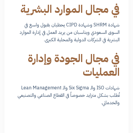
في مجال الموارد البشرية
شهادة SHRM وشهادة CIPD يحظيان بقبول واسع في
السوق السعودي ويناسبان من يريد العمل في إدارة الموارد
البشرية في الشركات الدولية والمحلية الكبرى.
في مجال الجودة وإدارة
العمليات
شهادات ISO والـ Six Sigma والـ Lean Management
تُطلب بشكل متزايد خصوصاً في القطاع الصناعي والتصنيعي
والخدماتي.