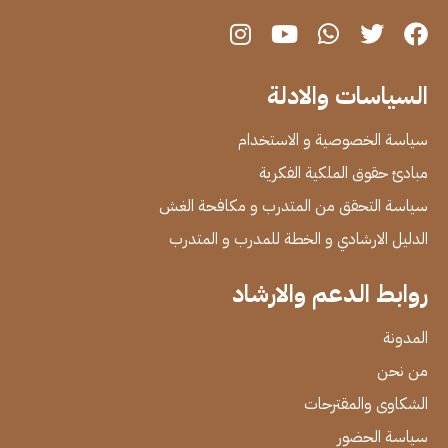
السياسات والادلة
سياسة الخصوصية و الاستخدام
مبادئ حقوق الملكية الفكرية
سياسة التحقق من المتدرب و مكافحة الغش
الدليل الارشادي و الخطة للمدرب و المتدرب
روابط الدعم والارشاد
المدونة
من نحن
الشكاوى والمقترحات
سياسة الحضور