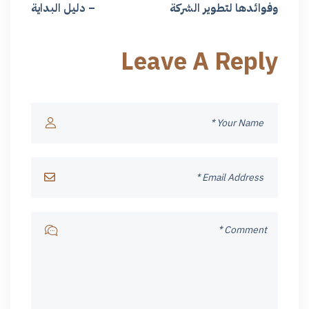
وفوائدها لتطوير الشركة
– دليل البداية​
Leave A Reply