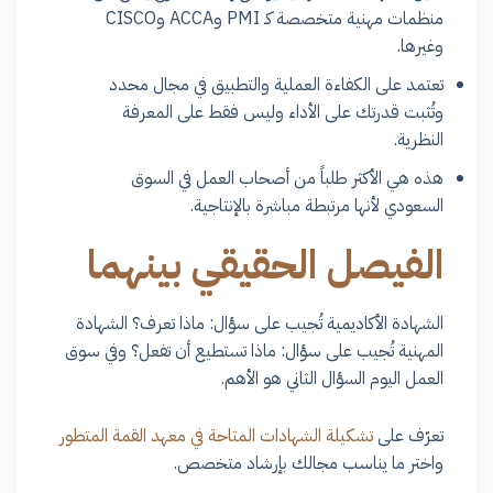
منظمات مهنية متخصصة كـ PMI وACCA وCISCO
وغيرها.
تعتمد على الكفاءة العملية والتطبيق في مجال محدد
وتُثبت قدرتك على الأداء وليس فقط على المعرفة
النظرية.
هذه هي الأكثر طلباً من أصحاب العمل في السوق
السعودي لأنها مرتبطة مباشرة بالإنتاجية.
الفيصل الحقيقي بينهما
الشهادة الأكاديمية تُجيب على سؤال: ماذا تعرف؟ الشهادة
المهنية تُجيب على سؤال: ماذا تستطيع أن تفعل؟ وفي سوق
العمل اليوم السؤال الثاني هو الأهم.
تعرّف على
تشكيلة الشهادات المتاحة في معهد القمة المتطور
واختر ما يناسب مجالك بإرشاد متخصص.