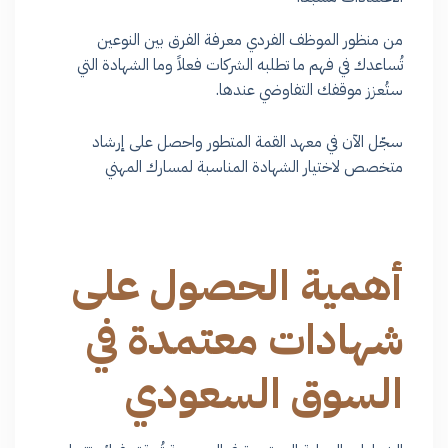
من منظور الموظف الفردي معرفة الفرق بين النوعين
تُساعدك في فهم ما تطلبه الشركات فعلاً وما الشهادة التي
ستُعزز موقفك التفاوضي عندها.
سجّل الآن في معهد القمة المتطور واحصل على إرشاد
متخصص لاختيار الشهادة المناسبة لمسارك المهني
أهمية الحصول على
شهادات معتمدة في
السوق السعودي