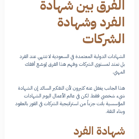
الفرق بين شهادة
الفرد وشهادة
الشركات
الشهادات الدولية المعتمدة في السعودية لا تنتهي عند الفرد
بل تمتد لمستوى الشركات وفهم هذا الفرق يُوسّع أفقك
المهني.
هذا الجانب يغفل عنه كثيرون لأن التفكير السائد إن الشهادة
شيء شخصي فقط. لكن في عالم الأعمال اليوم الشهادات
المؤسسية باتت جزءاً من استراتيجية الشركات في الفوز بالعقود
وبناء الثقة.
شهادة الفرد