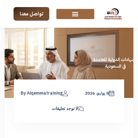
تواصل معنا
8 يوليو، 2026
By Alqemmatraining
لا توجد تعليقات