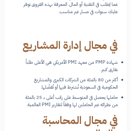
عما يُطلب في التقنية أو المال. المعرفة بهذه الفروق توفر
عليك سنوات في مسار غير مناسب.
في مجال إدارة المشاريع
شهادة PMP من معهد PMI الأمريكي هي الأعلى طلباً
بفارق كبير.
أكثر من 80 بالمئة من الشركات الكبرى والمشاريع
الحكومية في السعودية تُشترط فيها أو تُفضّلها.
حاملها يحصل في المتوسط على راتب أعلى بـ 25 بالمئة
من نظرائه غير الحاملين لها وفقاً لتقارير PMI العالمية.
في مجال المحاسبة