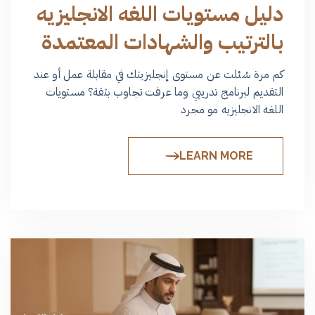
دليل مستويات اللغه الانجليزيه
بالترتيب والشهادات المعتمدة
كم مرة سُئلت عن مستوى إنجليزيتك في مقابلة عمل أو عند
التقديم لبرنامج تدريبي وما عرفت تجاوب بثقة؟ مستويات
اللغه الانجليزيه مو مجرد
LEARN MORE