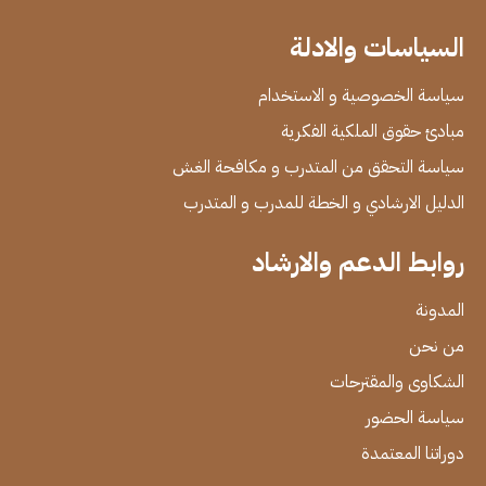
السياسات والادلة
سياسة الخصوصية و الاستخدام
مبادئ حقوق الملكية الفكرية
سياسة التحقق من المتدرب و مكافحة الغش
الدليل الارشادي و الخطة للمدرب و المتدرب
روابط الدعم والارشاد
المدونة
من نحن
الشكاوى والمقترحات
سياسة الحضور
دوراتنا المعتمدة