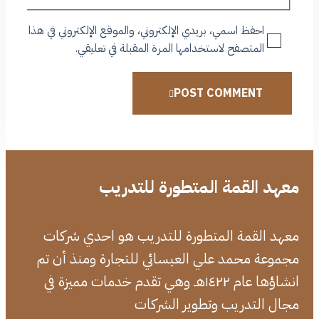
احفظ اسمي، بريدي الإلكتروني، والموقع الإلكتروني في هذا
المتصفح لاستخدامها المرة المقبلة في تعليقي.
POST COMMENT
معهد القمة المتطورة للتدريب
معهد القمة المتطورة للتدريب هو احدي شركات
مجموعة محمد علي العيسائي للتجارة ومنذ أن تم
انشاؤها عام ١٤٢٢هـ وهي تقدم خدمات مميزة في
مجال التدريب وتطوير الشركات