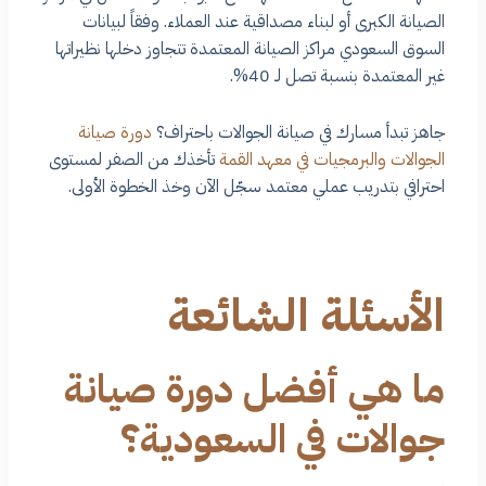
الصيانة الكبرى أو لبناء مصداقية عند العملاء. وفقاً لبيانات
السوق السعودي مراكز الصيانة المعتمدة تتجاوز دخلها نظيراتها
غير المعتمدة بنسبة تصل لـ 40%.
جاهز تبدأ مسارك في صيانة الجوالات باحتراف؟
دورة صيانة
الجوالات والبرمجيات في معهد القمة
تأخذك من الصفر لمستوى
احترافي بتدريب عملي معتمد سجّل الآن وخذ الخطوة الأولى.
الأسئلة الشائعة
ما هي أفضل دورة صيانة
جوالات في السعودية؟