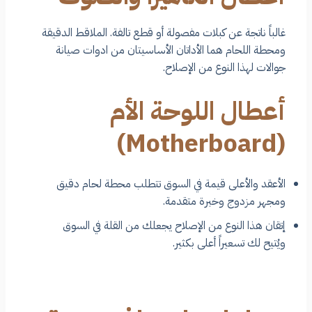
غالباً ناتجة عن كبلات مفصولة أو قطع تالفة. الملاقط الدقيقة
ومحطة اللحام هما الأداتان الأساسيتان من ادوات صيانة
جوالات لهذا النوع من الإصلاح.
أعطال اللوحة الأم
(Motherboard)
الأعقد والأعلى قيمة في السوق تتطلب محطة لحام دقيق
ومجهر مزدوج وخبرة متقدمة.
إتقان هذا النوع من الإصلاح يجعلك من القلة في السوق
ويُتيح لك تسعيراً أعلى بكثير.