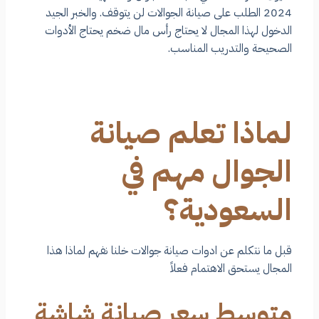
2024 الطلب على صيانة الجوالات لن يتوقف. والخبر الجيد
الدخول لهذا المجال لا يحتاج رأس مال ضخم يحتاج الأدوات
الصحيحة والتدريب المناسب.
لماذا تعلم صيانة
الجوال مهم في
السعودية؟
قبل ما نتكلم عن ادوات صيانة جوالات خلنا نفهم لماذا هذا
المجال يستحق الاهتمام فعلاً
متوسط سعر صيانة شاشة