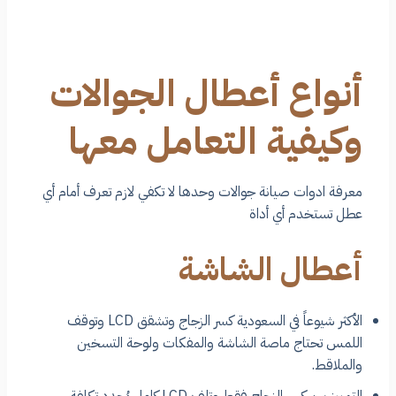
أنواع أعطال الجوالات
وكيفية التعامل معها
معرفة ادوات صيانة جوالات وحدها لا تكفي لازم تعرف أمام أي
عطل تستخدم أي أداة
أعطال الشاشة
الأكثر شيوعاً في السعودية كسر الزجاج وتشقق LCD وتوقف
اللمس تحتاج ماصة الشاشة والمفكات ولوحة التسخين
والملاقط.