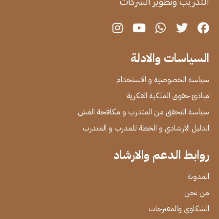
التدريب وتطوير الشركات
السياسات والادلة
سياسة الخصوصية و الاستخدام
مبادئ حقوق الملكية الفكرية
سياسة التحقق من المتدرب و مكافحة الغش
الدليل الارشادي و الخطة للمدرب و المتدرب
روابط الدعم والارشاد
المدونة
من نحن
الشكاوى والمقترحات