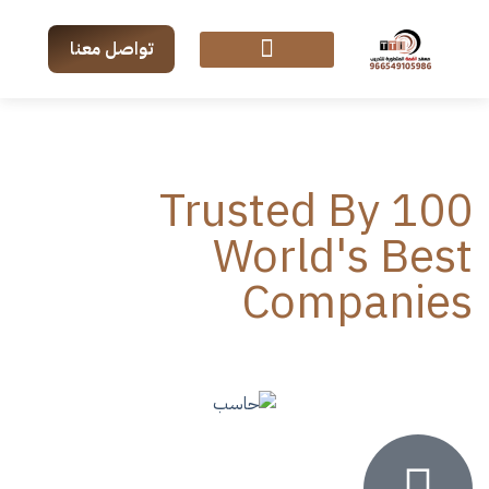
تواصل معنا
Trusted By 100
World's Best
Companies