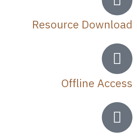
Resource Download
Offline Access