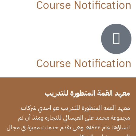
Course Notification
Course Notification
معهد القمة المتطورة للتدريب
معهد القمة المتطورة للتدريب هو احدي شركات
مجموعة محمد علي العيسائي للتجارة ومنذ أن تم
انشاؤها عام ١٤٢٢هـ وهي تقدم خدمات مميزة في مجال