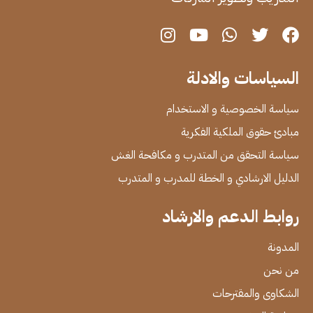
السياسات والادلة
سياسة الخصوصية و الاستخدام
مبادئ حقوق الملكية الفكرية
سياسة التحقق من المتدرب و مكافحة الغش
الدليل الارشادي و الخطة للمدرب و المتدرب
روابط الدعم والارشاد
المدونة
من نحن
الشكاوى والمقترحات