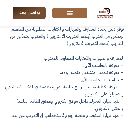
تواصل معنا
توفر دليل يحدد المعارف والمهارات والكفايات المطلوبة من المتعلم
ليتمكن من التدرب (بنمط التدريب الالكتروني ) والمدرب ليتمكن من
التدريب (بنمط التدريب الالكتروني)
المعارف والمهارات والكفايات المطلوبة للمتدرب:
– معرفة بالحاسب الآلي.
– معرفة تحميل وتشغيل منصة زووم.
– أساسيات الحاسب الآلي.
– معرفة بكيفية تحميل برامج خاصة بدورة مقدمة في الذكاء الاصطناعي
وتشغيلها على الكمبيوتر.
– لديه مهارة التحرك داخل موقع الكتروني وتصفح المادة العلمية
والمقرر الالكتروني.
– لدية مهارة استخدام منصة زووم لاستخدامها في التدريب عن بعد.