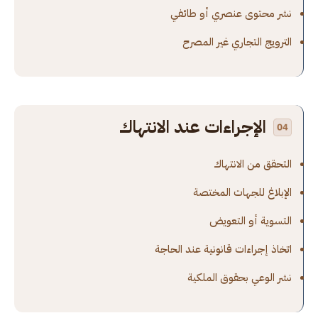
نشر محتوى عنصري أو طائفي
الترويج التجاري غير المصرح
الإجراءات عند الانتهاك
التحقق من الانتهاك
الإبلاغ للجهات المختصة
التسوية أو التعويض
اتخاذ إجراءات قانونية عند الحاجة
نشر الوعي بحقوق الملكية