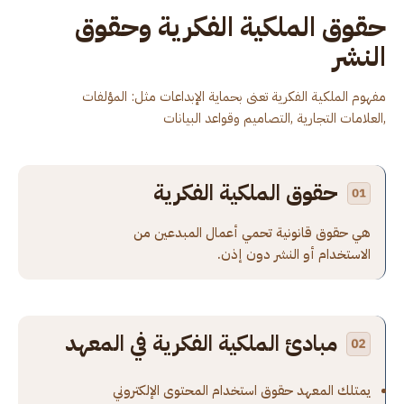
حقوق الملكية الفكرية وحقوق
النشر
مفهوم الملكية الفكرية تعنى بحماية الإبداعات مثل: المؤلفات
,العلامات التجارية ,التصاميم وقواعد البيانات
حقوق الملكية الفكرية
هي حقوق قانونية تحمي أعمال المبدعين من
الاستخدام أو النشر دون إذن.
مبادئ الملكية الفكرية في المعهد
يمتلك المعهد حقوق استخدام المحتوى الإلكتروني