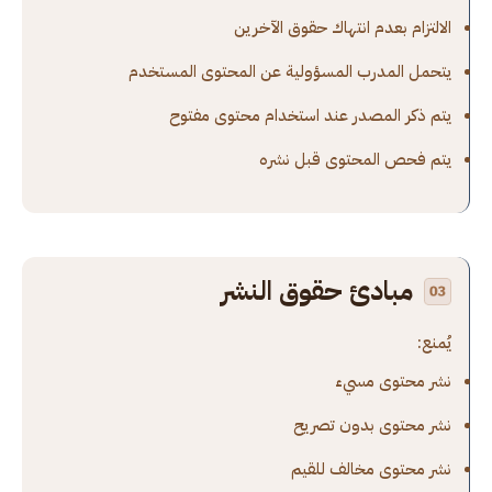
الالتزام بعدم انتهاك حقوق الآخرين
يتحمل المدرب المسؤولية عن المحتوى المستخدم
يتم ذكر المصدر عند استخدام محتوى مفتوح
يتم فحص المحتوى قبل نشره
مبادئ حقوق النشر
يُمنع:
نشر محتوى مسيء
نشر محتوى بدون تصريح
نشر محتوى مخالف للقيم