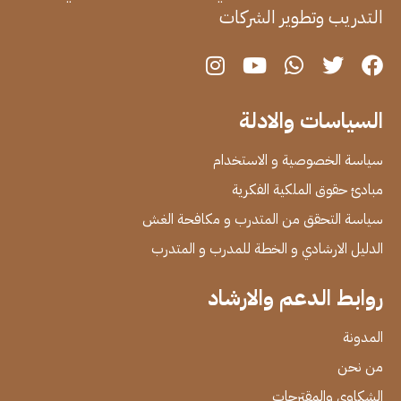
التدريب وتطوير الشركات
السياسات والادلة
سياسة الخصوصية و الاستخدام
مبادئ حقوق الملكية الفكرية
سياسة التحقق من المتدرب و مكافحة الغش
الدليل الارشادي و الخطة للمدرب و المتدرب
روابط الدعم والارشاد
المدونة
من نحن
الشكاوى والمقترحات