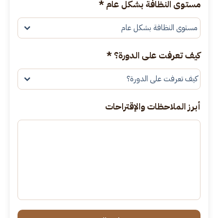
مستوى النظافة بشكل عام
*
مستوى النظافة بشكل عام
كيف تعرفت على الدورة؟
*
كيف تعرفت على الدورة؟
أبرز الملاحظات والإقتراحات