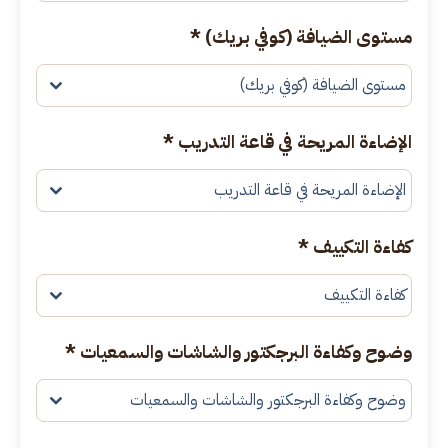
مستوى الضيافة (كوفي بريك)
*
مستوى الضيافة (كوفي بريك)
الإضاءة المريحة في قاعة التدريب
*
الإضاءة المريحة في قاعة التدريب
كفاءة التكييف
*
كفاءة التكييف
وضوح وكفاءة البرجكتور والشاشات والسمعيات
*
وضوح وكفاءة البرجكتور والشاشات والسمعيات