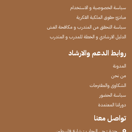
سياسة الخصوصية و الاستخدام
مبادئ حقوق الملكية الفكرية
سياسة التحقق من المتدرب و مكافحة الغش
الدليل الارشادي و الخطة للمدرب و المتدرب
روابط الدعم والارشاد
المدونة
من نحن
الشكاوى والمقترحات
سياسة الحضور
دوراتنا المعتمدة
تواصل معنا
جدة - حي الرحاب - شارع فلسطين