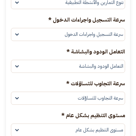
تنوع التمارين والأنشطة التطبيقية
سرعة التسجيل واجراءات الدخول
*
سرعة التسجيل واجراءات الدخول
التعامل الودود والبشاشة
*
التعامل الودود والبشاشة
سرعة التجاوب للتساؤلات
*
سرعة التجاوب للتساؤلات
مستوى التنظيم بشكل عام
*
مستوى التنظيم بشكل عام