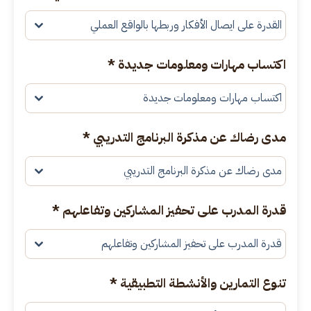
القدرة على ايصال الأفكار وربطها بالواقع العملي
اكتساب مهارات ومعلومات جديدة
*
اكتساب مهارات ومعلومات جديدة
مدى رضاك عن مذكرة البرنامج التدريبي
*
مدى رضاك عن مذكرة البرنامج التدريبي
قدرة المدرب على تحفيز المشاركين وتفاعلهم
*
قدرة المدرب على تحفيز المشاركين وتفاعلهم
تنوع التمارين والأنشطة التطبيقية
*