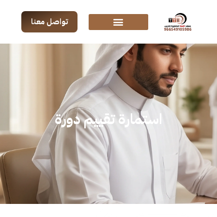
تواصل معنا
استمارة تقييم دورة