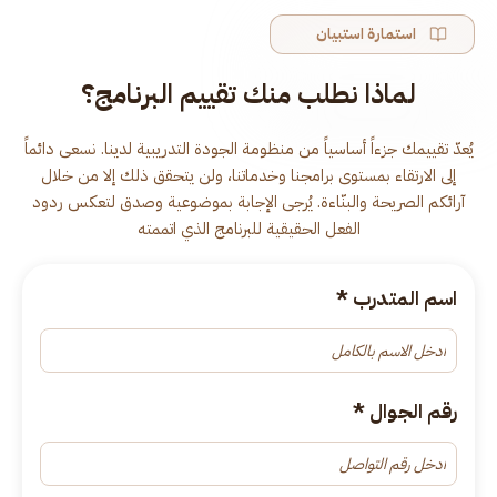
استمارة استبيان
لماذا نطلب منك تقييم البرنامج؟
يُعدّ تقييمك جزءاً أساسياً من منظومة الجودة التدريبية لدينا. نسعى دائماً
إلى الارتقاء بمستوى برامجنا وخدماتنا، ولن يتحقق ذلك إلا من خلال
آرائكم الصريحة والبنّاءة. يُرجى الإجابة بموضوعية وصدق لتعكس ردود
الفعل الحقيقية للبرنامج الذي اتممته
اسم المتدرب
*
رقم الجوال
*