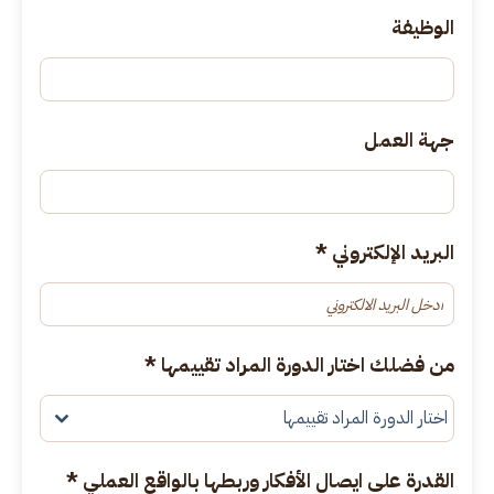
الوظيفة
جهة العمل
البريد الإلكتروني
*
من فضلك اختار الدورة المراد تقييمها
*
اختار الدورة المراد تقييمها
القدرة على ايصال الأفكار وربطها بالواقع العملي
*