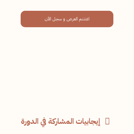
اغتتنم العرض و سجل الآن
إيجابيات المشاركة في الدورة