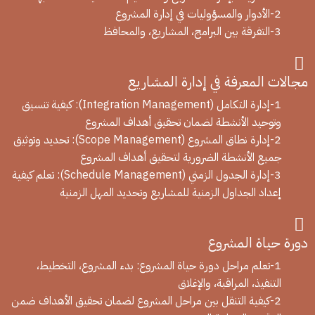
2-الأدوار والمسؤوليات في إدارة المشروع
3-التفرقة بين البرامج، المشاريع، والمحافظ
مجالات المعرفة في إدارة المشاريع
1-إدارة التكامل (Integration Management): كيفية تنسيق
وتوحيد الأنشطة لضمان تحقيق أهداف المشروع
2-إدارة نطاق المشروع (Scope Management): تحديد وتوثيق
جميع الأنشطة الضرورية لتحقيق أهداف المشروع
3-إدارة الجدول الزمني (Schedule Management): تعلم كيفية
إعداد الجداول الزمنية للمشاريع وتحديد المهل الزمنية
دورة حياة المشروع
1-تعلم مراحل دورة حياة المشروع: بدء المشروع، التخطيط،
التنفيذ، المراقبة، والإغلاق
2-كيفية التنقل بين مراحل المشروع لضمان تحقيق الأهداف ضمن