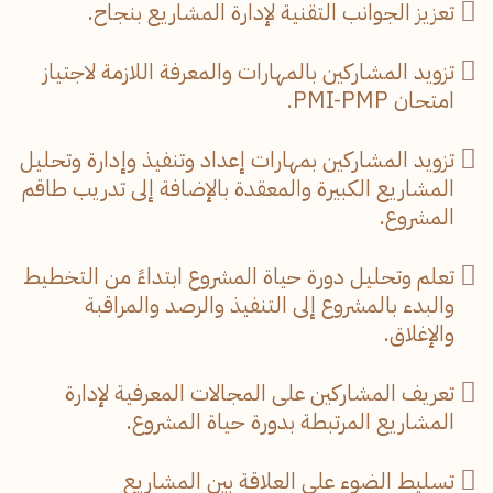
تعزيز الجوانب التقنية لإدارة المشاريع بنجاح.
تزويد المشاركين بالمهارات والمعرفة اللازمة لاجتياز
امتحان PMI-PMP.
تزويد المشاركين بمهارات إعداد وتنفيذ وإدارة وتحليل
المشاريع الكبيرة والمعقدة بالإضافة إلى تدريب طاقم
المشروع.
تعلم وتحليل دورة حياة المشروع ابتداءً من التخطيط
والبدء بالمشروع إلى التنفيذ والرصد والمراقبة
والإغلاق.
تعريف المشاركين على المجالات المعرفية لإدارة
المشاريع المرتبطة بدورة حياة المشروع.
تسليط الضوء على العلاقة بين المشاريع