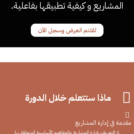
المشاريع و كيفية تطبيقها بفاعلية.
اغتنم العرض وسجل الآن
ماذا ستتعلم خلال الدورة
مقدمة في إدارة المشاريع
1-التعريف بإدارة المشاريع والمفاهيم الأساسية المتعلقة بها.