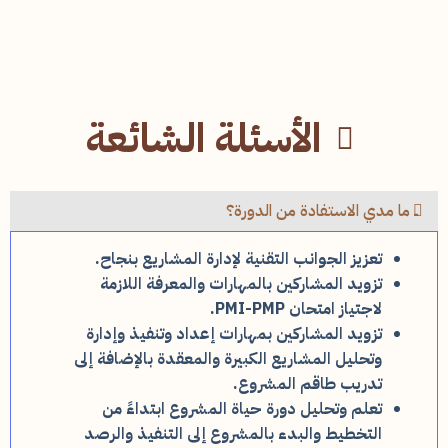
الأسئلة الشائعة
ــ ما مدي الاستفادة من الدورة؟
تعزيز الجوانب التقنية لإدارة المشاريع بنجاح.
تزويد المشاركين بالمهارات والمعرفة اللازمة
لاجتياز امتحان
PMI-PMP
.
تزويد المشاركين بمهارات إعداد وتنفيذ وإدارة
وتحليل المشاريع الكبيرة والمعقدة بالإضافة إلى
تدريب طاقم المشروع.
تعلم وتحليل دورة حياة المشروع ابتداءً من
التخطيط والبدء بالمشروع إلى التنفيذ والرصد