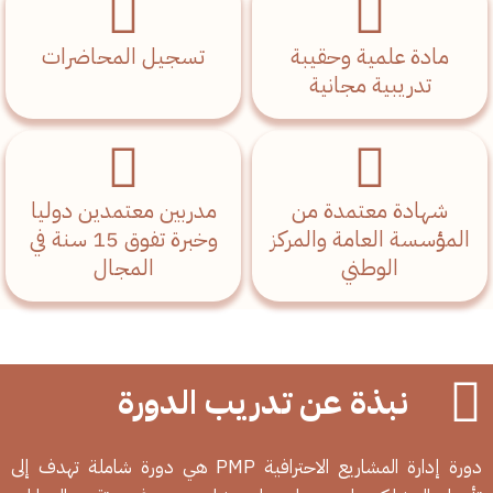
مادة علمية وحقيبة
تسجيل المحاضرات
تدريبية مجانية
شهادة معتمدة من
مدربين معتمدين دوليا
المؤسسة العامة والمركز
وخبرة تفوق 15 سنة في
الوطني
المجال
نبذة عن تدريب الدورة
دورة إدارة المشاريع الاحترافية PMP هي دورة شاملة تهدف إلى