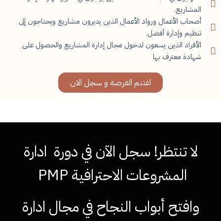
المشاريع.
أصحاب الأعمال ورواد الأعمال الذين يديرون مشاريع ويحتاجون إلى
تنظيم وإدارة أفضل.
الأفراد الذين يسعون لدخول مجال إدارة المشاريع والحصول على
شهادة معترف بها
اغتنم الفرصة و سجل الان
لا تنتظر! سجل الآن في دورة ادارة
المشروعات الاحترافية PMP
وافتح أبواب النجاح في مجال ادارة