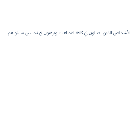
 الأشخاص الذين يعملون في كافة القطاعات ويرغبون في تحسين مستواهم