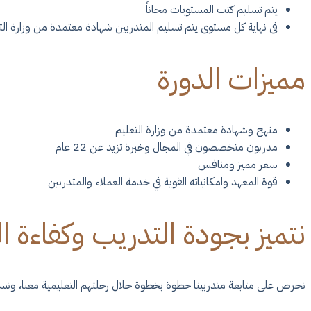
يتم تسليم كتب المستويات مجاناً
فى نهاية كل مستوى يتم تسليم المتدربين شهادة معتمدة من وزارة الت
مميزات الدورة
منهج وشهادة معتمدة من وزارة التعليم
مدربون متخصصون في المجال وخبرة تزيد عن 22 عام
سعر مميز ومنافس
قوة المعهد وامكانياته القوية في خدمة العملاء والمتدربين
نتميز بجودة التدريب وكفاءة ا
نحرص على متابعة متدربينا خطوة بخطوة خلال رحلتهم التعليمية معنا، ونسعد 