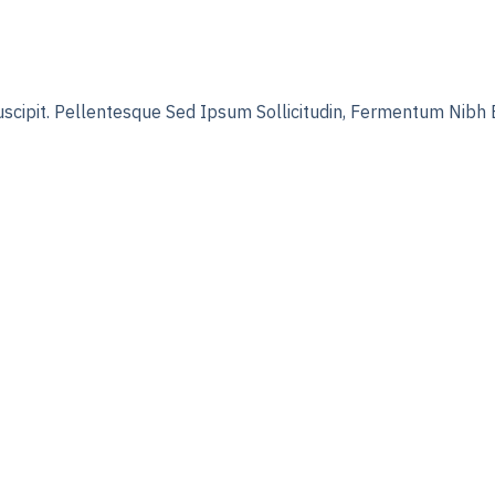
uscipit. Pellentesque Sed Ipsum Sollicitudin, Fermentum Nibh 