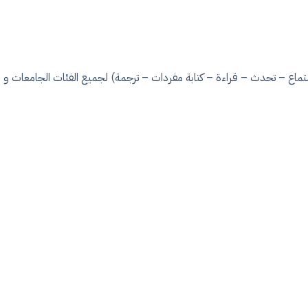
تماع – تحدث – قراءة – كتابة مفردات – ترجمة) لجميع الفئات الجامعات و