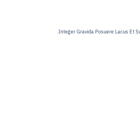
Integer Gravida Posuere Lacus Et S