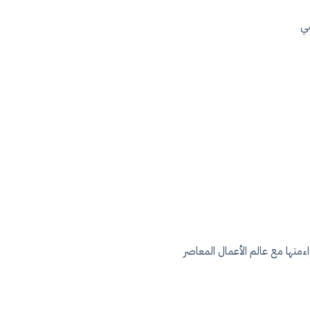
مي
ءمتها مع عالم الأعمال المعاصر