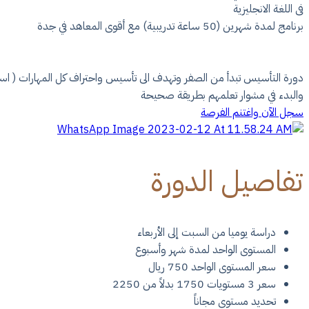
فى اللغة الانجليزية
برنامج لمدة شهرين (50 ساعة تدريبية) مع أقوى المعاهد في جدة
دورة التأسيس تبدأ من الصفر وتهدف الى تأسيس واحتراف كل المهارات ( اس
والبدء في مشوار تعلمهم بطريقة صحيحة
سجل الآن واغتنم الفرصة
تفاصيل الدورة
دراسة يوميا من السبت إلى الأربعاء
المستوى الواحد لمدة شهر وأسبوع
سعر المستوى الواحد 750 ريال
سعر 3 مستويات 1750 بدلاً من 2250
تحديد مستوى مجاناً