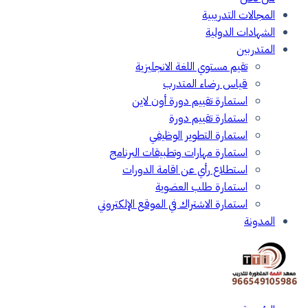
المجالات التدريبية
الشهادات الدولية
المتدربين
تقيم مستوي اللغة الانجليزية
قياس رضاء المتدرب
استمارة تقييم دورة أون لاين
استمارة تقييم دورة
استمارة التطوير الوظيفي
استمارة مهارات وتطبيقات البرنامج
استطلاع رأي عن اقامة الدورات
استمارة طلب العضوية
استمارة الاشتراك في الموقع الإلكتروني
المدونة