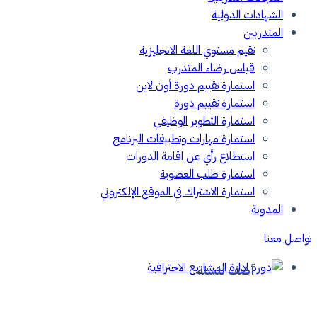
الشهادات الدولية
المتدربين
تقيم مستوي اللغة الانجليزية
قياس رضاء المتدرب
استمارة تقييم دورة أون لاين
استمارة تقييم دورة
استمارة التطوير الوظيفي
استمارة مهارات وتطبيقات البرنامج
استطلاع رأي عن اقامة الدورات
استمارة طلب العضوية
استمارة الاشتراك في الموقع الإلكتروني
المدونة
تواصل معنا
أضف للسلة