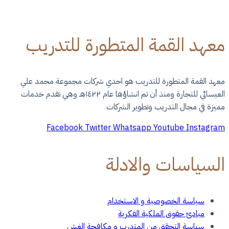
معهد القمة المتطورة للتدريب
معهد القمة المتطورة للتدريب هو احدي شركات مجموعة محمد علي
العيسائي للتجارة ومنذ أن تم انشاؤها عام ١٤٢٢هـ وهي تقدم خدمات
مميزة في مجال التدريب وتطوير الشركات
Facebook
Twitter
Whatsapp
Youtube
Instagram
السياسات والادلة
سياسة الخصوصية و الاستخدام
مبادئ حقوق الملكية الفكرية
سياسة التحقق من المتدرب و مكافحة الغش