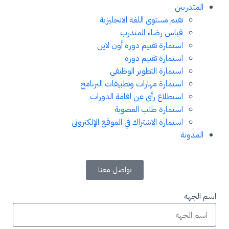
المتدربين
تقيم مستوي اللغة الانجليزية
قياس رضاء المتدرب
استمارة تقييم دورة أون لاين
استمارة تقييم دورة
استمارة التطوير الوظيفي
استمارة مهارات وتطبيقات البرنامج
استطلاع رأي عن اقامة الدورات
استمارة طلب العضوية
استمارة الاشتراك في الموقع الإلكتروني
المدونة
تواصل معنا
اسم الجهه