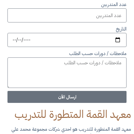
عدد المتدربين
التاريخ
ملاحظات / دورات حسب الطلب
ارسال الأن
معهد القمة المتطورة للتدريب
معهد القمة المتطورة للتدريب هو احدي شركات مجموعة محمد علي