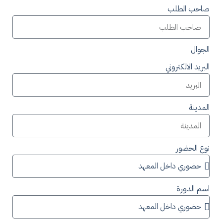
صاحب الطلب
الجوال
البريد الالكتروني
المدينة
نوع الحضور
اسم الدورة