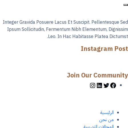
Integer Gravida Posuere Lacus Et Suscipit. Pellentesque Sed
Ipsum Sollicitudin, Fermentum Nibh Elementum, Dignissim
Leo. In Hac Habitasse Platea Dictumst.
Instagram Post
Join Our Community
الرئيسية
من نحن
المجالات التدريبية