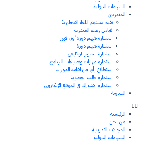
الشهادات الدولية
المتدربين
تقيم مستوي اللغة الانجليزية
قياس رضاء المتدرب
استمارة تقييم دورة أون لاين
استمارة تقييم دورة
استمارة التطوير الوظيفي
استمارة مهارات وتطبيقات البرنامج
استطلاع رأي عن اقامة الدورات
استمارة طلب العضوية
استمارة الاشتراك في الموقع الإلكتروني
المدونة
الرئيسية
من نحن
المجالات التدريبية
الشهادات الدولية