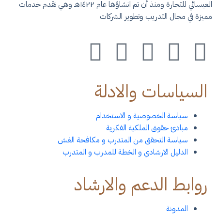
العيسائي للتجارة ومنذ أن تم انشاؤها عام ١٤٢٢هـ وهي تقدم خدمات
مميزة في مجال التدريب وتطوير الشركات
السياسات والادلة
سياسة الخصوصية و الاستخدام
مبادئ حقوق الملكية الفكرية
سياسة التحقق من المتدرب و مكافحة الغش
الدليل الارشادي و الخطة للمدرب و المتدرب
روابط الدعم والارشاد
المدونة