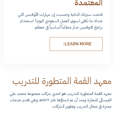
المعتمدة
فتحت سيرتك الذاتية وحسيت إن مهارات الأوفيس اللي
عندك ما تكفي لسوق العمل السعودي اليوم؟ استخدام
برامج الاوفيس صار متطلباً أساسياً في معظم
LEARN MORE
معهد القمة المتطورة للتدريب
معهد القمة المتطورة للتدريب هو احدي شركات مجموعة محمد علي
العيسائي للتجارة ومنذ أن تم انشاؤها عام ١٤٢٢هـ وهي تقدم خدمات
مميزة في مجال التدريب وتطوير الشركات