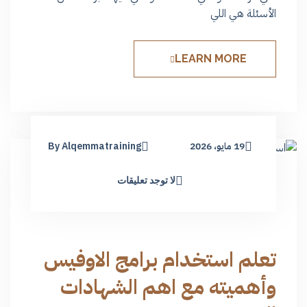
الأسئلة هي اللي
LEARN MORE
19 مايو، 2026
By Alqemmatraining
لا توجد تعليقات
تعلم استخدام برامج الاوفيس
وأهميته مع اهم الشهادات