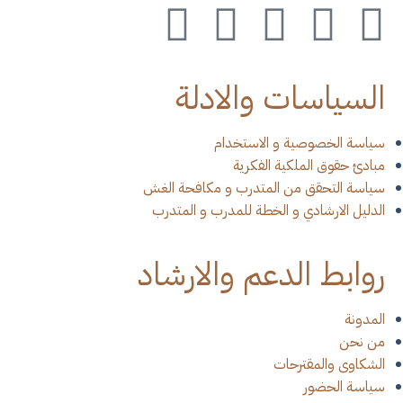
السياسات والادلة
سياسة الخصوصية و الاستخدام
مبادئ حقوق الملكية الفكرية
سياسة التحقق من المتدرب و مكافحة الغش
الدليل الارشادي و الخطة للمدرب و المتدرب
روابط الدعم والارشاد
المدونة
من نحن
الشكاوى والمقترحات
سياسة الحضور