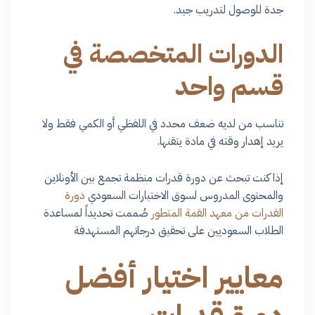
جدة للوصول لتدريب جيد.
الدورات المتخصصة في
قسم واحد
تناسب من لديه ضعف محدد في اللفظي أو الكمي فقط ولا
يريد إهدار وقته في مادة يتقنها.
إذا كنت تبحث عن دورة قدرات منظمة تجمع بين الأونلاين
والمحتوى المدروس لسوق الاختبارات السعودي
دورة
القدرات من معهد القمة المتطور
صُممت تحديداً لمساعدة
الطلاب السعوديين على تحقيق درجاتهم المستهدفة
معايير اختيار أفضل