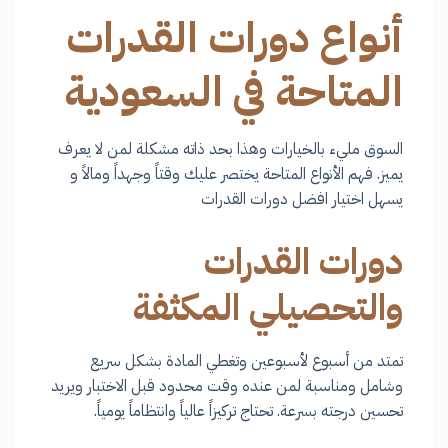
أنواع دورات القدرات
المتاحة في السعودية
السوق مليء بالخيارات وهذا بحد ذاته مشكلة لمن لا يعرف
يميز. فهم الأنواع المتاحة يختصر عليك وقتاً وجهداً ومالاً و
يسهل اختيار افضل دورات القدرات
دورات القدرات
والتحصيلي المكثفة
تمتد من أسبوع لأسبوعين وتغطي المادة بشكل سريع
وشامل ومناسبة لمن عنده وقت محدود قبل الاختبار ويريد
تحسين درجته بسرعة. تحتاج تركيزاً عالياً وانتظاماً يومياً.