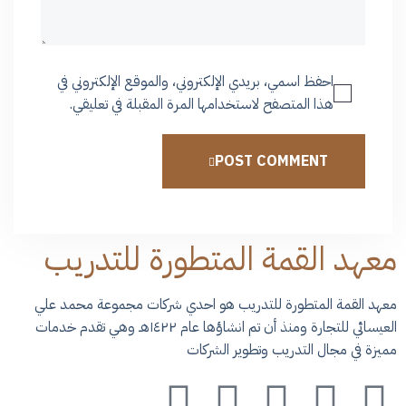
احفظ اسمي، بريدي الإلكتروني، والموقع الإلكتروني في
هذا المتصفح لاستخدامها المرة المقبلة في تعليقي.
POST COMMENT
معهد القمة المتطورة للتدريب
معهد القمة المتطورة للتدريب هو احدي شركات مجموعة محمد علي
العيسائي للتجارة ومنذ أن تم انشاؤها عام ١٤٢٢هـ وهي تقدم خدمات
مميزة في مجال التدريب وتطوير الشركات