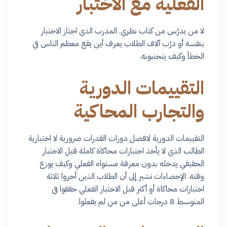
الفعلية مع الاختبار
لا من يدرّس من كتاب نظري. المدرب الذي اجتاز الاختبار
بنفسه أو درّب آلاف الطلاب يعرف أين يقع معظم الناس في
الخطأ وكيف يتجنبونه.
التقييمات الدورية
والتجارب المحاكية
التقييمات الدورية لافضل دورات القدرات ضرورية لا اختيارية
الطالب الذي لا يأخذ اختبارات محاكاة كاملة قبل الاختبار
الحقيقي يدخله بدون معرفة مستواه الفعلي وكيف يوزع
وقته. الإحصاءات تشير إلى أن الطلاب الذين أجروا ثلاثة
اختبارات محاكاة أو أكثر قبل الاختبار الفعلي حققوا في
المتوسط 8 درجات أعلى من من لم يفعلوا.