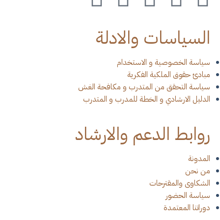
السياسات والادلة
سياسة الخصوصية و الاستخدام
مبادئ حقوق الملكية الفكرية
سياسة التحقق من المتدرب و مكافحة الغش
الدليل الارشادي و الخطة للمدرب و المتدرب
روابط الدعم والارشاد
المدونة
من نحن
الشكاوى والمقترحات
سياسة الحضور
دوراتنا المعتمدة