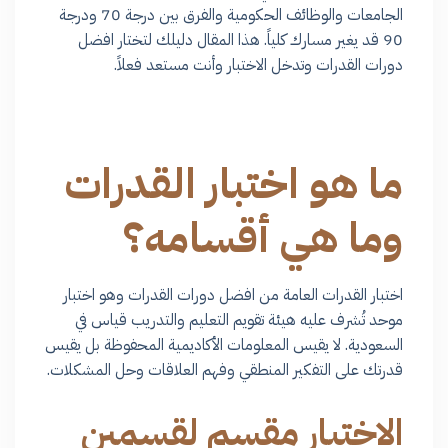
الجامعات والوظائف الحكومية والفرق بين درجة 70 ودرجة
90 قد يغير مسارك كلياً. هذا المقال دليلك لتختار افضل
دورات القدرات وتدخل الاختبار وأنت مستعد فعلاً.
ما هو اختبار القدرات
وما هي أقسامه؟
اختبار القدرات العامة من افضل دورات القدرات وهو اختبار
موحد تُشرف عليه هيئة تقويم التعليم والتدريب قياس في
السعودية. لا يقيس المعلومات الأكاديمية المحفوظة بل يقيس
قدرتك على التفكير المنطقي وفهم العلاقات وحل المشكلات.
الاختبار مقسم لقسمين