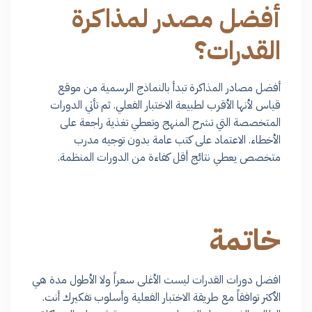
أفضل مصدر لمذاكرة
القدرات؟
أفضل مصادر المذاكرة تبدأ بالنماذج الرسمية من موقع
قياس لأنها الأقرب لطبيعة الاختبار الفعلي. ثم تأتي الدورات
المتخصصة التي تشرح المنهج وتعطي تغذية راجعة على
الأخطاء. الاعتماد على كتب عامة بدون توجيه مدرب
متخصص يعطي نتائج أقل كفاءة من الدورات المنظمة.
خاتمة
افضل دورات القدرات ليست الأغلى سعراً ولا الأطول مدة هي
الأكثر توافقاً مع طريقة الاختبار الفعلية وأسلوب تفكيرك أنت.