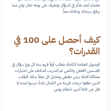
تعلمك كيف تفكر في السؤال وتتعرف على نوعه خلال ثوانٍ مما
يرفع سرعتك ودقتك معاً.
كيف أحصل على 100 في
القدرات؟
الوصول للعلامة الكاملة يتطلب أولاً فهم بنية كل نوع سؤال في
القسمين اللفظي والكمي ثم التدريب المكثف على اختبارات
محاكاة كاملة بزمن حقيقي وتحليل كل خطأ بدقة. الطلاب
الذين حققوا درجات قريبة من الكمال عادةً درسوا لمدة لا
تقل عن ثلاثة أشهر بانتظام يومي.