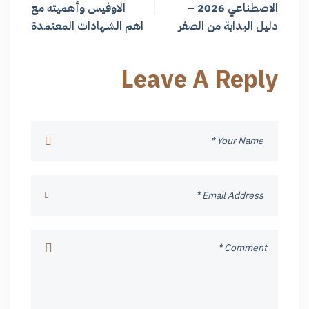
الاصطناعي 2026 –
الاوفيس وأهميته مع
دليل البداية من الصفر
اهم الشهادات المعتمدة
Leave A Reply