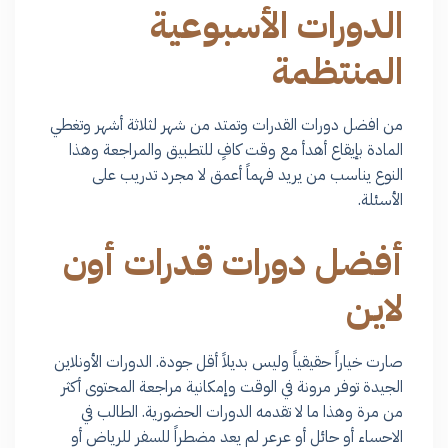
الدورات الأسبوعية
المنتظمة
من افضل دورات القدرات وتمتد من شهر لثلاثة أشهر وتغطي
المادة بإيقاع أهدأ مع وقت كافٍ للتطبيق والمراجعة وهذا
النوع يناسب من يريد فهماً أعمق لا مجرد تدريب على
الأسئلة.
أفضل دورات قدرات أون
لاين
صارت خياراً حقيقياً وليس بديلاً أقل جودة. الدورات الأونلاين
الجيدة توفر مرونة في الوقت وإمكانية مراجعة المحتوى أكثر
من مرة وهذا ما لا تقدمه الدورات الحضورية. الطالب في
الاحساء أو حائل أو عرعر لم يعد مضطراً للسفر للرياض أو