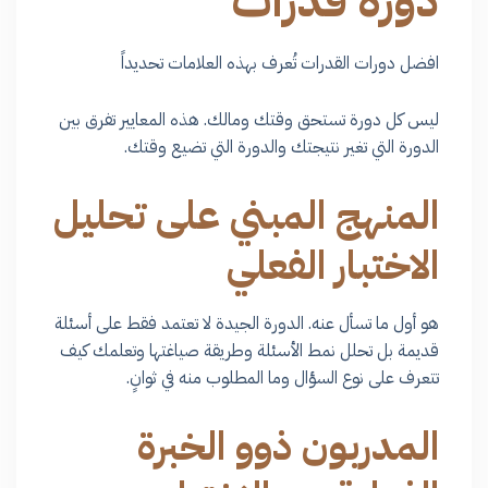
دورة قدرات
افضل دورات القدرات تُعرف بهذه العلامات تحديداً
ليس كل دورة تستحق وقتك ومالك. هذه المعايير تفرق بين
الدورة التي تغير نتيجتك والدورة التي تضيع وقتك.
المنهج المبني على تحليل
الاختبار الفعلي
هو أول ما تسأل عنه. الدورة الجيدة لا تعتمد فقط على أسئلة
قديمة بل تحلل نمط الأسئلة وطريقة صياغتها وتعلمك كيف
تتعرف على نوع السؤال وما المطلوب منه في ثوانٍ.
المدربون ذوو الخبرة