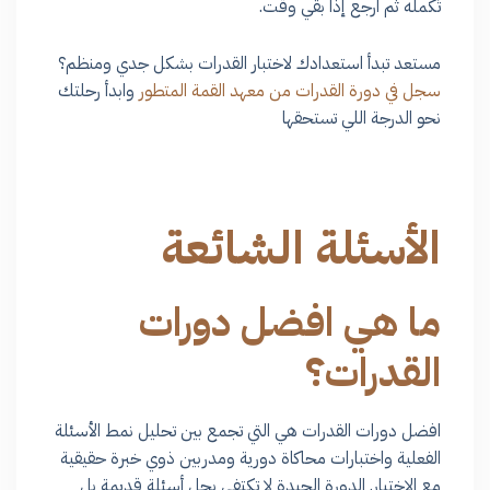
تُكمله ثم ارجع إذا بقي وقت.
مستعد تبدأ استعدادك لاختبار القدرات بشكل جدي ومنظم؟
سجل في دورة القدرات من معهد القمة المتطور
وابدأ رحلتك
نحو الدرجة اللي تستحقها
الأسئلة الشائعة
ما هي افضل دورات
القدرات؟
افضل دورات القدرات هي التي تجمع بين تحليل نمط الأسئلة
الفعلية واختبارات محاكاة دورية ومدربين ذوي خبرة حقيقية
مع الاختبار. الدورة الجيدة لا تكتفي بحل أسئلة قديمة بل